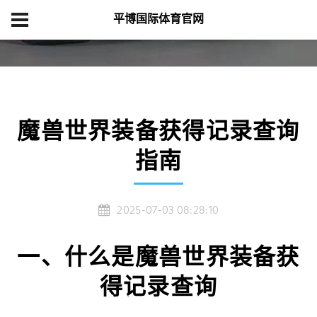
平博国际体育官网
首页
游戏文化
魔兽世界装备获得记录查询指南
魔兽世界装备获得记录查询
指南
2025-07-03 08:28:10
一、什么是魔兽世界装备获
得记录查询