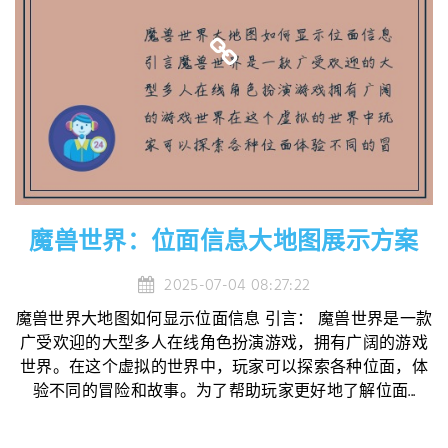
魔兽世界：位面信息大地图展示方案
2025-07-04 08:27:22
魔兽世界大地图如何显示位面信息 引言： 魔兽世界是一款
广受欢迎的大型多人在线角色扮演游戏，拥有广阔的游戏
世界。在这个虚拟的世界中，玩家可以探索各种位面，体
验不同的冒险和故事。为了帮助玩家更好地了解位面...